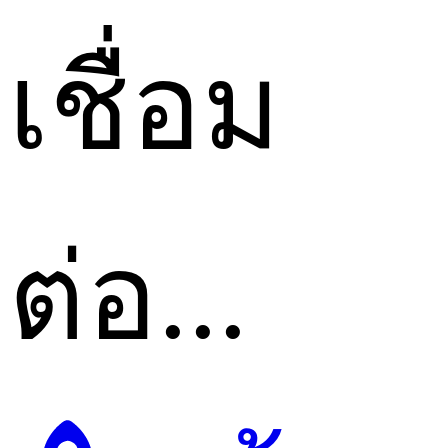
เชื่อม
ต่อ...