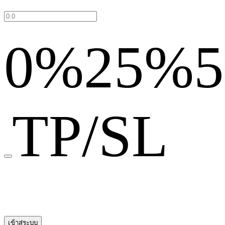
0%
25%
TP/SL
เข้าสู่ระบบ