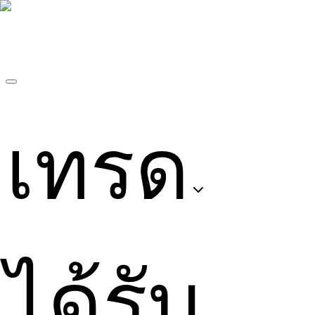
เทรด
ได้รับ