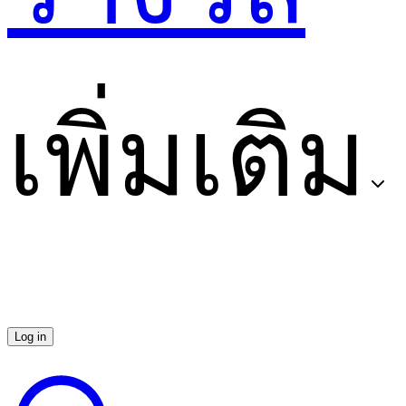
เพิ่มเติม
Log in