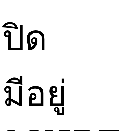
ปิด
มีอยู่