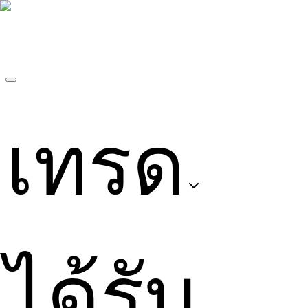
เทรด
ได้รับ