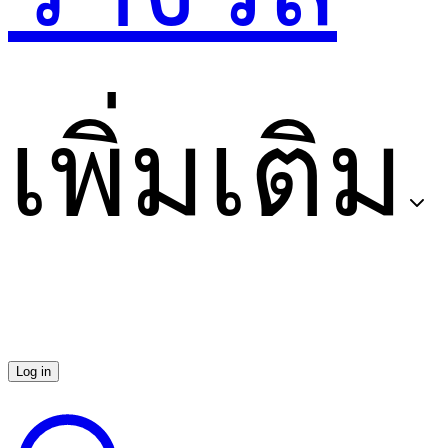
เพิ่มเติม
Log in