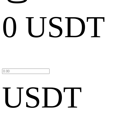
0 USDT
USDT