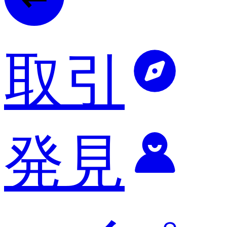
取引
発見