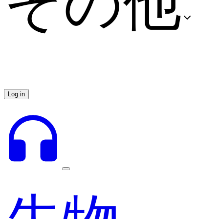
その他
Log in