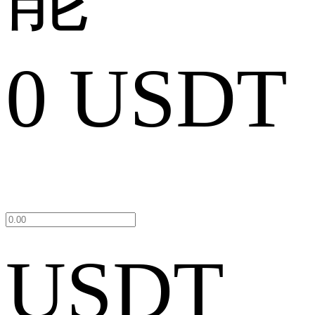
0 USDT
USDT