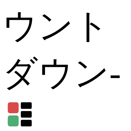
ウント
ダウン
-