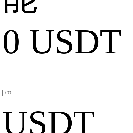
0 USDT
USDT