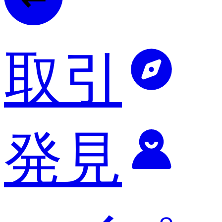
取引
発見