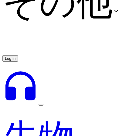
その他
Log in