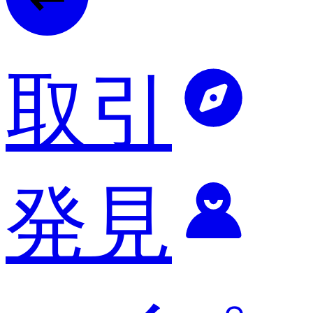
取引
発見