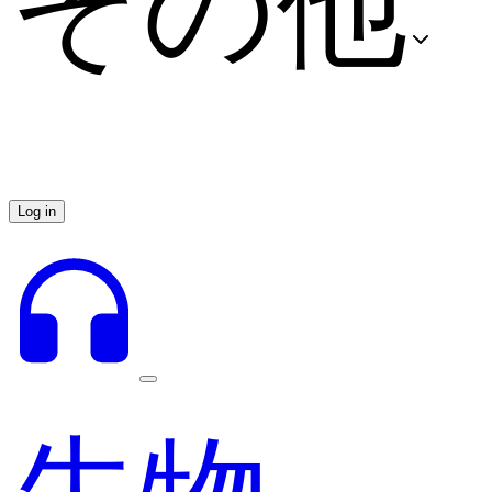
その他
Log in