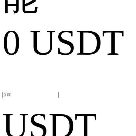
0 USDT
USDT