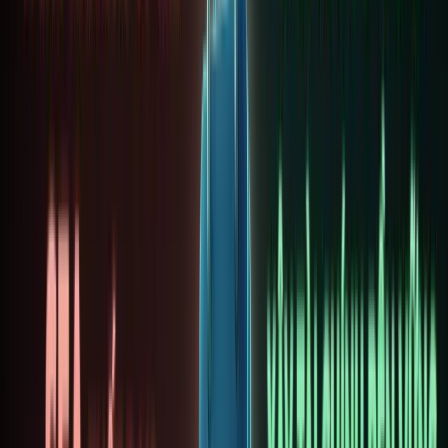
dụng
thân
thiện