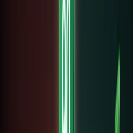
chứng
khoán