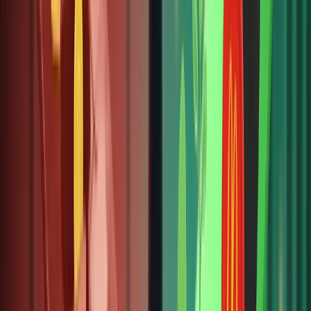
truyền
thống.
Cả hai