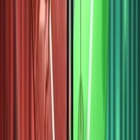
vận
hành
trên