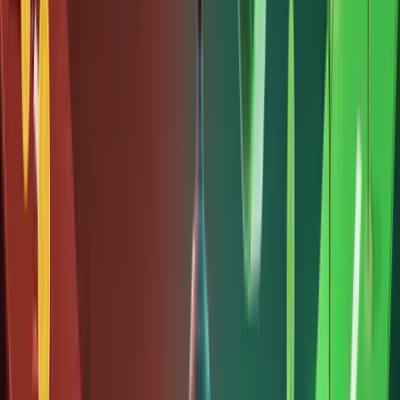
giới
ngày
càng rõ
xuất