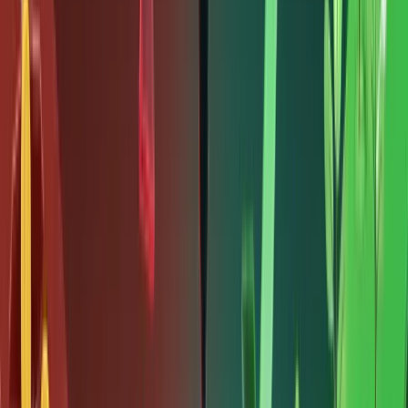
minh,
nhưng
một ranh