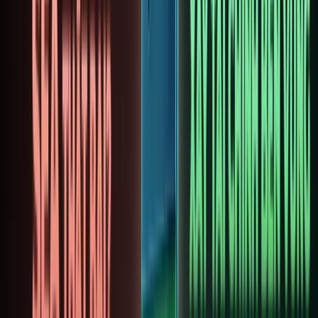
với
tiền
mã