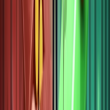
cao —
nhưng
chúng