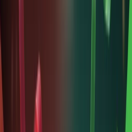
Ngày
nay, nhà