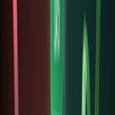
nhuận
tốt
hơn?