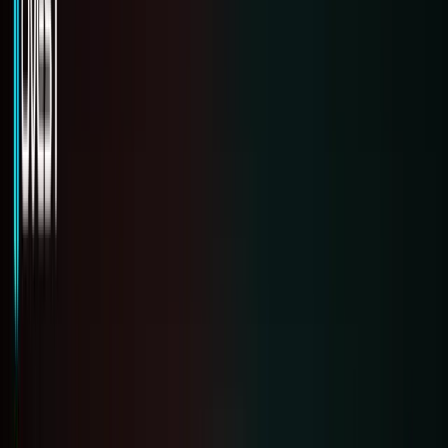
Chiến
dịch
Trung
tâm