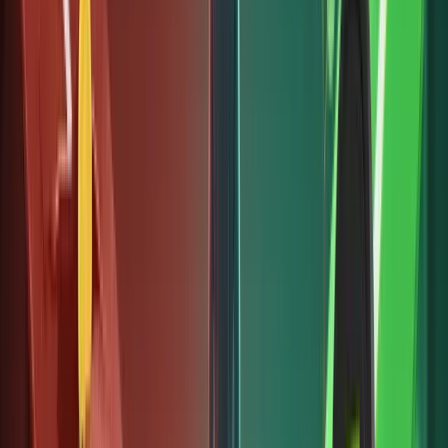
dụng
đầu tư
thân