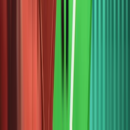
thiện với
tiền mã
hóa tích