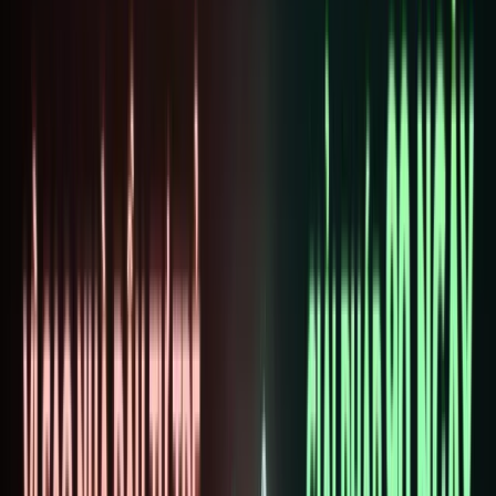
Log in
TRANG