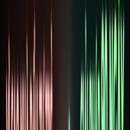
Log in
TRANG