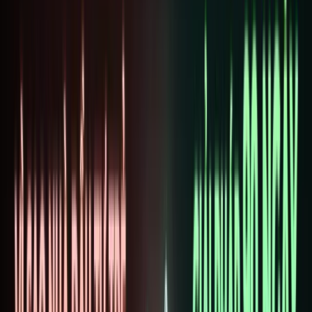
Log in
TRANG